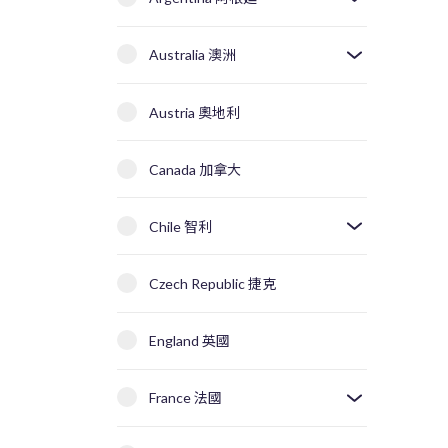
Australia 澳洲
Austria 奧地利
Canada 加拿大
Chile 智利
Czech Republic 捷克
England 英國
France 法國