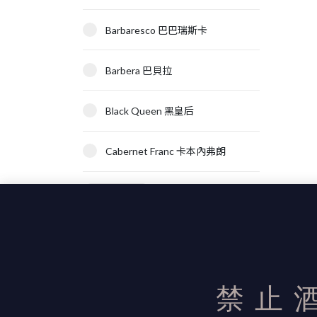
Barbaresco 巴巴瑞斯卡
Barbera 巴貝拉
Black Queen 黑皇后
Cabernet Franc 卡本內弗朗
顯示更多
禁止