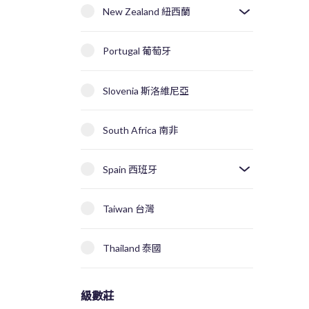
New Zealand 紐西蘭
Portugal 葡萄牙
Slovenia 斯洛維尼亞
South Africa 南非
Spain 西班牙
Taiwan 台灣
Thailand 泰國
級數莊