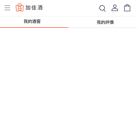
Baccus
我的酒窖
我的評價