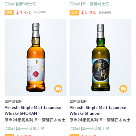
定版
700ml |調和威士忌
700ml |單一麥芽威士忌
$ 1,870
$ 5,200
$ 2,080
$ 5,800
精選
精選
厚岸蒸餾所
厚岸蒸餾所
Akkeshi Single Malt Japanese
Akkeshi Single Malt Japanese
Whisky SHOKAN
Whisky Shunbun
厚岸24節氣系列 單一麥芽日本威士
厚岸24節氣系列 單一麥芽日本威士
忌 小寒
忌 春分
700ml |單一麥芽威士忌
700ml |單一麥芽威士忌