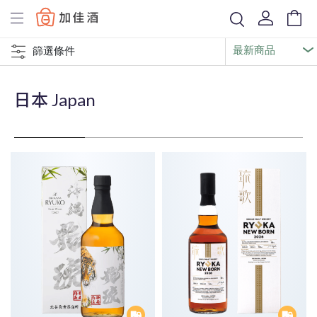
Baccus
篩選條件
日本 Japan