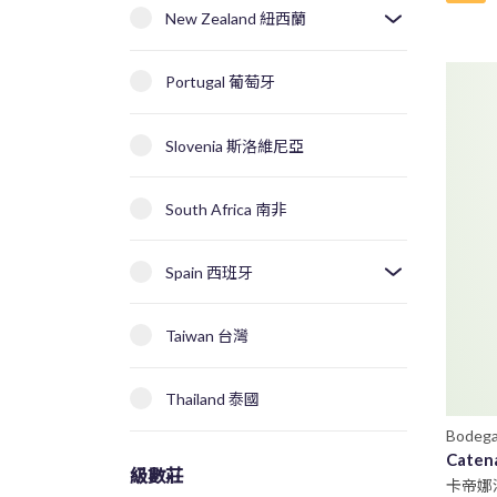
New Zealand 紐西蘭
Portugal 葡萄牙
Slovenia 斯洛維尼亞
South Africa 南非
Spain 西班牙
Taiwan 台灣
Thailand 泰國
Bodega
Caten
級數莊
卡帝娜