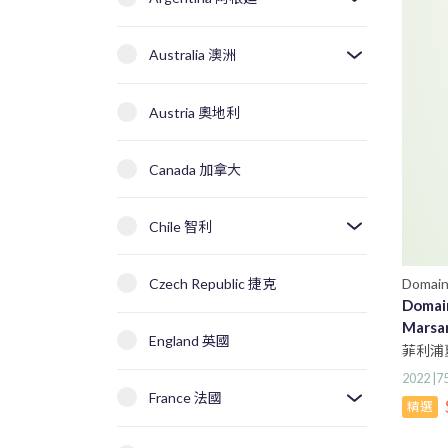
Australia 澳洲
Austria 奧地利
Canada 加拿大
Chile 智利
Domain
Czech Republic 捷克
Domain
Marsa
England 英國
菲利浦
2022 |
France 法國
精選