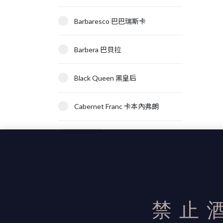
Barbaresco 巴巴瑞斯卡
Barbera 巴貝拉
Black Queen 黑皇后
Cabernet Franc 卡本內弗朗
顯示更多
禁止