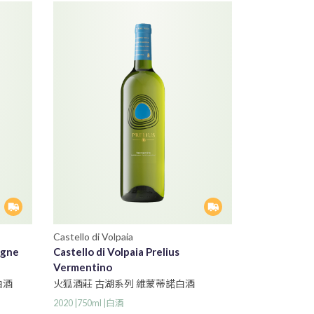
Castello di Volpaia
agne
Castello di Volpaia Prelius
Vermentino
白酒
火狐酒莊 古湖系列 維蒙蒂諾白酒
2020 |750ml |白酒