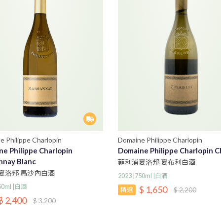
e Philippe Charlopin
Domaine Philippe Charlopin
e Philippe Charlopin
Domaine Philippe Charlopin C
nnay Blanc
菲利浦夏洛邦 夏布利白酒
夏洛邦 馬沙內白酒
2023 |750ml |白酒
750ml |白酒
$ 1,650
$ 2,200
精選
$ 2,400
$ 3,200