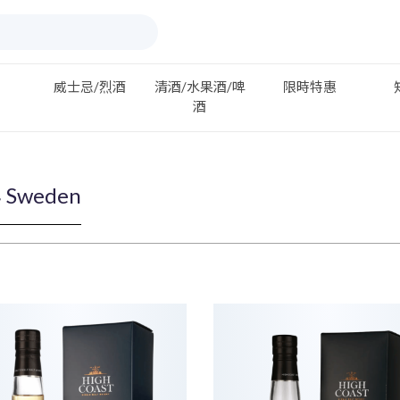
威士忌/烈酒
清酒/水果酒/啤
限時特惠
酒
Sweden