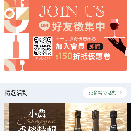
精選活動
更多精彩活動