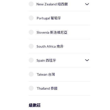
New Zealand 紐西蘭
Portugal 葡萄牙
Slovenia 斯洛維尼亞
South Africa 南非
Spain 西班牙
Taiwan 台灣
Thailand 泰國
級數莊