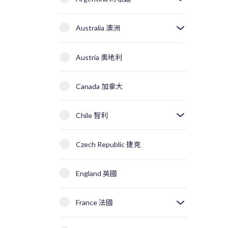
Australia 澳洲
Austria 奧地利
Canada 加拿大
Chile 智利
Czech Republic 捷克
England 英國
France 法國