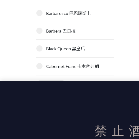
Barbaresco 巴巴瑞斯卡
Barbera 巴貝拉
Black Queen 黑皇后
Cabernet Franc 卡本內弗朗
顯示更多
禁止