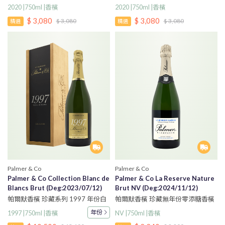
中白年份香檳
中白年份香檳
2020 |750ml |香檳
2020 |750ml |香檳
$ 3,080
$ 3,080
$ 3,080
$ 3,080
精選
精選
Palmer & Co
Palmer & Co
Palmer & Co Collection Blanc de
Palmer & Co La Reserve Nature
Blancs Brut (Deg:2023/07/12)
Brut NV (Deg:2024/11/12)
帕爾默香檳 珍藏系列 1997 年份白
帕爾默香檳 珍藏無年份零添糖香檳
中白香檳
年份
NV |750ml |香檳
1997 |750ml |香檳