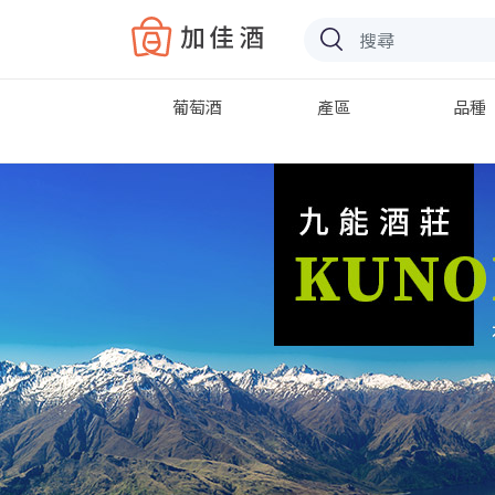
Baccus
葡萄酒
產區
品種