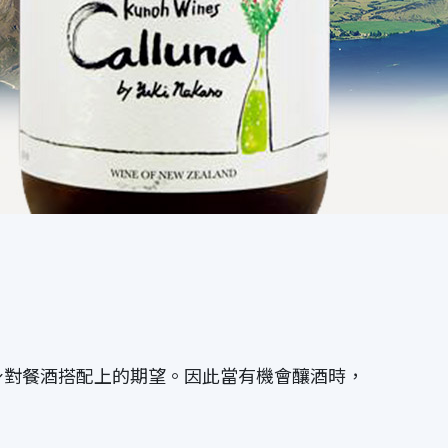
身對餐酒搭配上的期望。因此當有機會釀酒時，