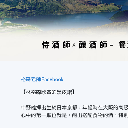
裕森老師Facebook
【林裕森欣賞的黑皮諾】
中野雄揮出生於日本京都，年輕時在大阪的高
心中的第一順位就是，釀出搭配食物的酒，特別著