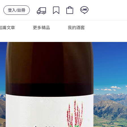
登入/註冊
知識文章
更多精品
我的酒窖