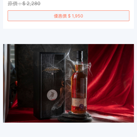
原價：$ 2,280
優惠價 $ 1,950