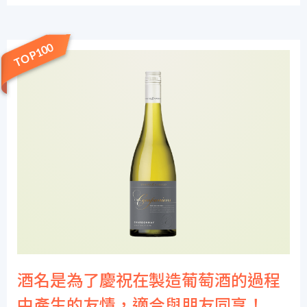
TOP100
酒名是為了慶祝在製造葡萄酒的過程
中產生的友情，適合與朋友同享！