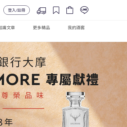
登入/註冊
知識文章
更多精品
我的酒窖