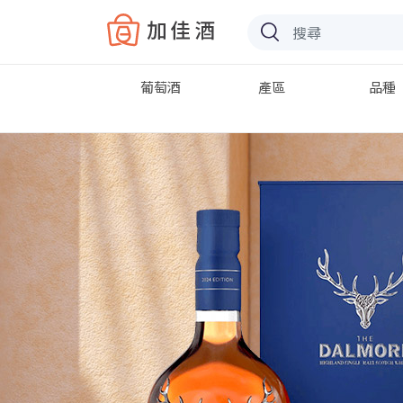
Baccus
葡萄酒
產區
品種