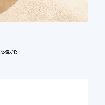
家必備好物。