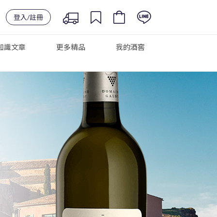
登入/註冊
知識文章
更多精品
我的酒窖