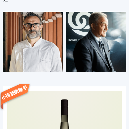
小西酒造聯手