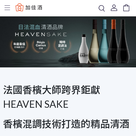
Baccus
法國香檳大師跨界鉅獻
HEAVEN SAKE
香檳混調技術打造的精品清酒