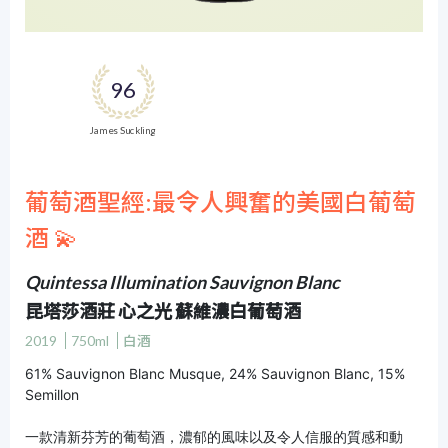
96
James Suckling
葡萄酒聖經:最令人興奮的美國白葡萄
酒 💫
Quintessa Illumination Sauvignon Blanc
昆塔莎酒莊 心之光 蘇維濃白葡萄酒
2019
750ml
白酒
61% Sauvignon Blanc Musque, 24% Sauvignon Blanc, 15%
Semillon
一款清新芬芳的葡萄酒，濃郁的風味以及令人信服的質感和動