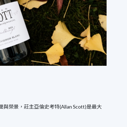
聲與榮景，莊主亞倫史考特(Allan Scott)是最大