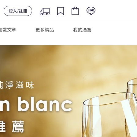
登入/註冊
知識文章
更多精品
我的酒窖