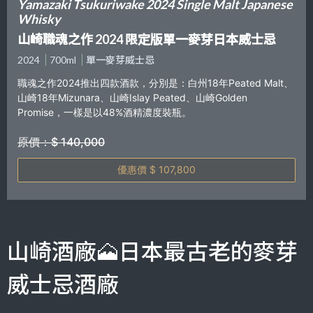
Yamazaki Tsukuriwake 2024 Single Malt Japanese
Whisky
山崎職魂之作 2024 限定版單一麥芽日本威士忌
2024
700ml
單一麥芽威士忌
職魂之作2024推出四款酒款，分別是：白州18年Peated Malt、
山崎18年Mizunara、山崎Islay Peated、山崎Golden
Promise，一樣是以48%酒精濃度裝瓶。
原價：$ 140,000
優惠價 $ 107,800
山崎酒廠🗻日本最古老的麥芽
威士忌酒廠