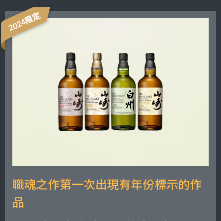
2024限定
職魂之作第一次出現有年份標示的作
品