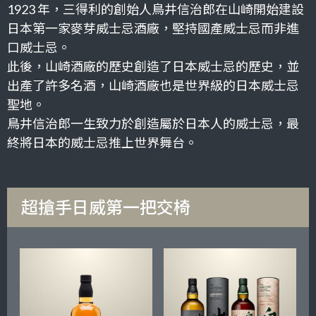
1923 年，三得利的創始人鳥井信治郎在山崎開始建設
日本第一家麥芽威士忌酒廠，堅持國產威士忌而非進
口威士忌。
此後，山崎酒廠的歷史創造了日本威士忌的歷史，並
出產了許多名酒，山崎酒廠也是世界級的日本威士忌
聖地。
鳥井信治郎一生致力於創造屬於日本人的威士忌，最
終將日本的威士忌推上世界舞台。
超搶手日威第一把交椅