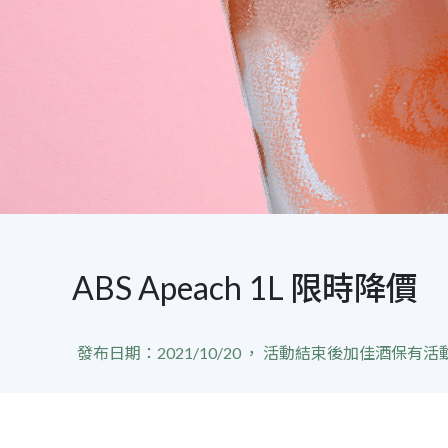
ABS Apeach 1L 限時降價
發布日期：2021/10/20
，
活動結束後加佳酒保有活