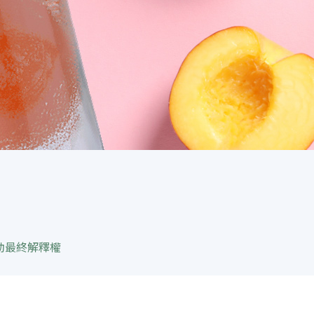
動最終解釋權