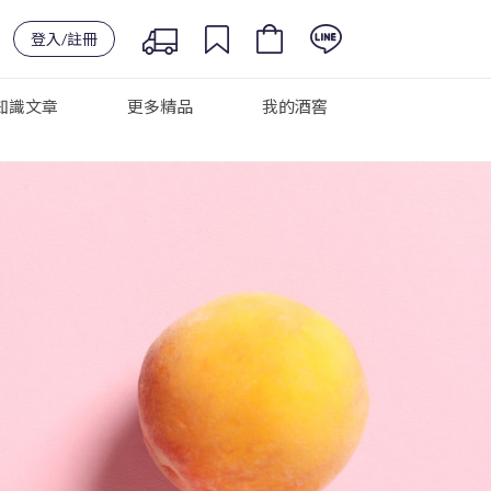
登入/註冊
知識文章
更多精品
我的酒窖