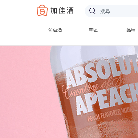
Baccus
葡萄酒
產區
品種