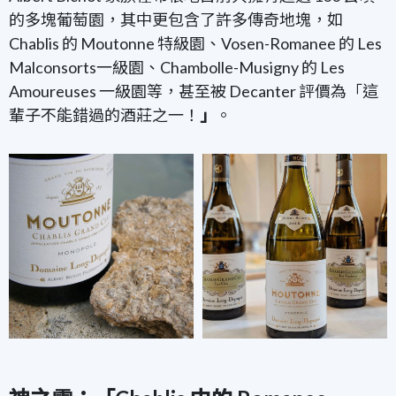
的多塊葡萄園，其中更包含了許多傳奇地塊，如
Chablis 的 Moutonne 特級園、Vosen-Romanee 的 Les
Malconsorts一級園、Chambolle-Musigny 的 Les
Amoureuses 一級園等，甚至被 Decanter 評價為「這
輩子不能錯過的酒莊之一！
」
。