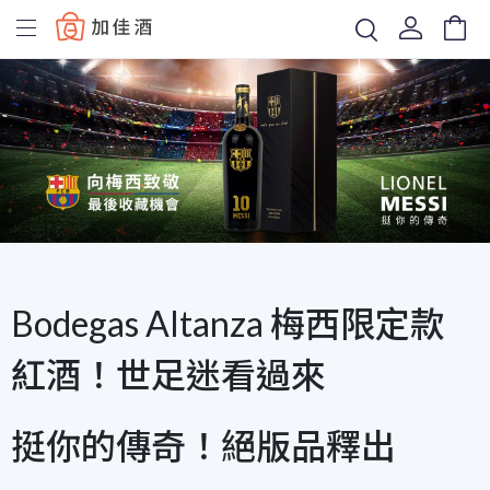
Baccus
Bodegas Altanza 梅西限定款
紅酒！世足迷看過來
挺你的傳奇！絕版品釋出