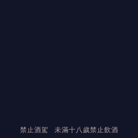
禁止酒駕
未滿十八歲禁止飲酒