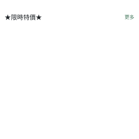
★限時特價★
更多