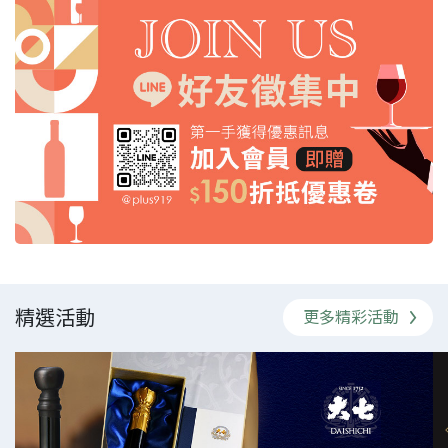
精選活動
更多精彩活動