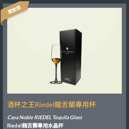
買就送
酒杯之王Riedel龍舌蘭專用杯
Casa Noble RIEDEL Tequila Glass
Riedel龍舌蘭專用水晶杯