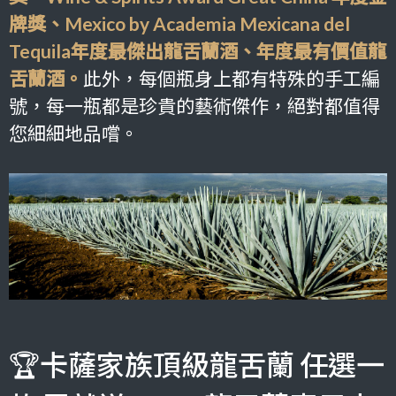
牌獎、Mexico by Academia Mexicana del
Tequila年度最傑出龍舌蘭酒、年度最有價值龍
舌蘭酒。
此外，每個瓶身上都有特殊的手工編
號，每一瓶都是珍貴的藝術傑作，絕對都值得
您細細地品嚐。
🏆卡薩家族頂級龍舌蘭 任選一