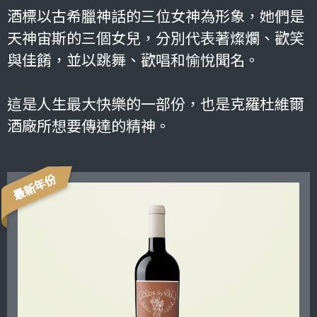
酒標以古希臘神話的三位女神為形象，她們是
天神宙斯的三個女兒，分別代表著燦爛、歡笑
與佳餚，並以跳舞、歡唱和愉悅聞名。
這是人生最大快樂的一部份，也是克羅杜維爾
酒廠所想要傳達的精神。
最新年份