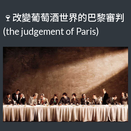
🍷改變葡萄酒世界的巴黎審判
(the judgement of Paris)