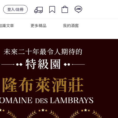
登入/註冊
知識文章
更多精品
我的酒窖