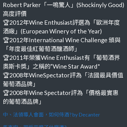
Robert Parker「一鳴驚人」(Shockinyly Good)
高度評價
🏆2012年Wine Enthusiast評選為「歐洲年度
酒廠」(European Winery of the Year)
🏆2012年International Wine Challenge 頒與
「年度最佳紅葡萄酒釀酒師」
🏆2011年榮獲Wine Enthusiast有「葡萄酒界
奧斯卡獎」之稱的“Wine Star Award"
🏆2008年WineSpectator評為「法國最具價值
葡萄酒品牌」
🏆2008年Wine Spectator評為「價格最實惠
的葡萄酒品牌」
中、法領導人會面，如何侍酒? by Decanter