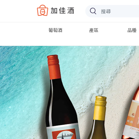
Baccus
葡萄酒
產區
品種