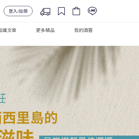
登入/註冊
知識文章
更多精品
我的酒窖