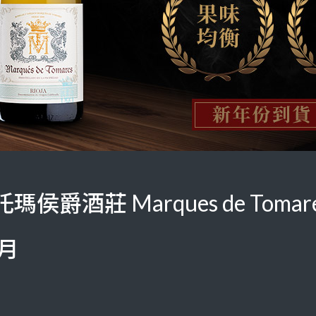
侯爵酒莊 Marques de Tomar
個月