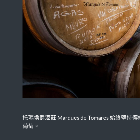
托瑪侯爵酒莊 Marques de Tomare
葡萄。