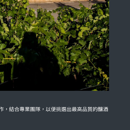
萄農合作，結合專業團隊，以便挑選出最高品質的釀酒