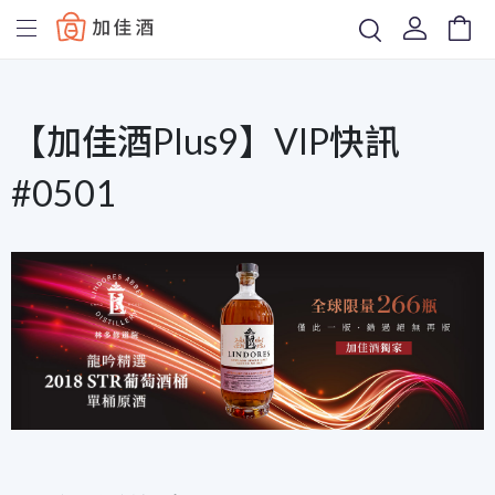
Baccus
【加佳酒Plus9】VIP快訊
#0501