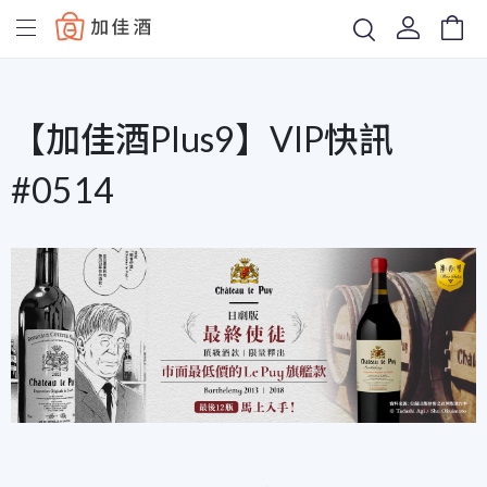
Baccus
【加佳酒Plus9】VIP快訊
#0514