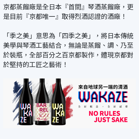
京都蒸餾廠是全日本『首間』琴酒蒸餾廠，更
是目前『京都唯一』取得烈酒認證的酒廠！
「季之美」意思為「四季之美」，將日本傳統
美學與琴酒工藝結合，無論是蒸餾、調、乃至
於裝瓶，全部百分之百京都製作，體現京都對
於堅持的工匠之藝術！