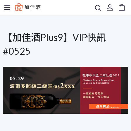
Baccus
【加佳酒Plus9】VIP快訊
#0525