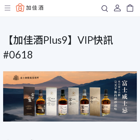
Baccus
【加佳酒Plus9】VIP快訊
#0618