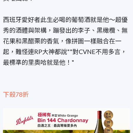
西班牙愛好者此生必喝的葡萄酒就是他～超優
秀的酒體與架構，蹦發出的李子、黑橄欖、無
花果和黑醋栗的香氣，像拼圖一樣融合在一
起，難怪連RP大神都說""對CVNE不用多言，
最標準的里奧哈就是他！"
下殺78折