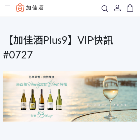
Baccus
【加佳酒Plus9】VIP快訊
#0727