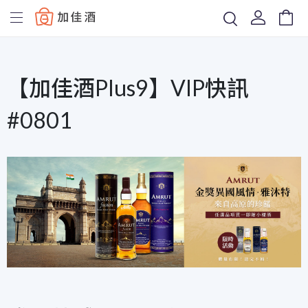
Baccus
【加佳酒Plus9】VIP快訊
#0801