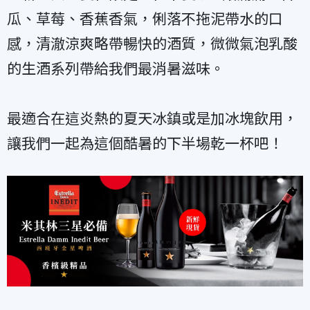
瓜、草莓、香蕉香氣，俐落不拖泥帶水的口
感，清澈涼爽略帶暢快的酒質，微微氣泡乳酸
的生酒系列帶給我們最消暑滋味。
最適合在這炎熱的夏天冰鎮或是加冰塊飲用，
讓我們一起為這個酷暑的下半場乾一杯吧！