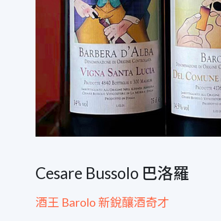
Cesare Bussolo 巴洛羅
酒王 Barolo 新銳釀酒奇才