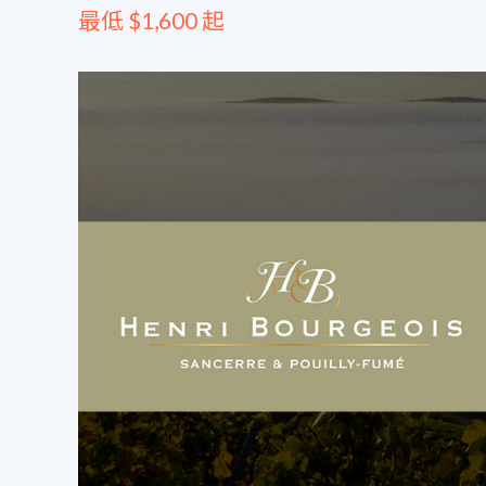
最低 $1,600 起