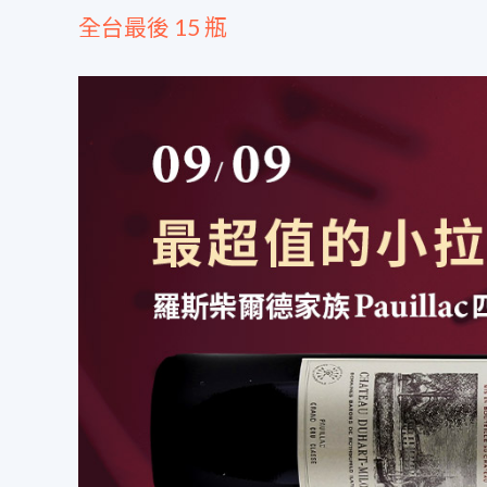
全台最後 15 瓶