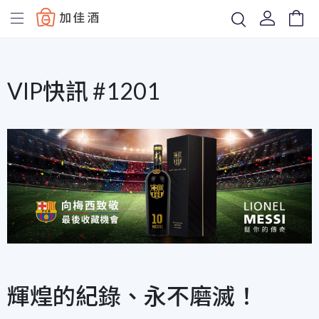
Baccus
VIP快訊 #1201
輝煌的紀錄、永不磨滅！