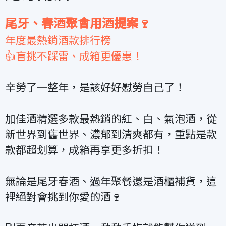
尾牙、春酒聚會用酒提案🍷
年度最熱銷酒款排行榜
👍盲挑不踩雷、成箱更優惠！
辛勞了一整年，是該好好慰勞自己了！
加佳酒精選多款最熱銷的紅、白、氣泡酒，從
新世界到舊世界、濃郁到清爽都有，重點是款
款都超划算，成箱再享更多折扣！
無論是尾牙春酒、過年聚餐還是酒櫃補貨，這
裡絕對會挑到你愛的酒🍷