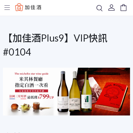
Baccus
【加佳酒Plus9】VIP快訊
#0104