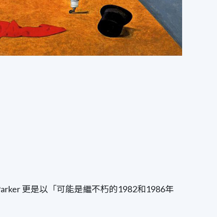
rker 更是以「可能是繼不朽的1982和1986年