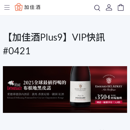
Baccus
【加佳酒Plus9】VIP快訊
#0421