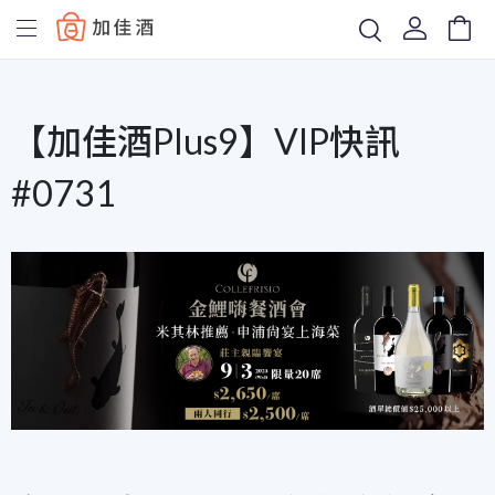
Baccus
【加佳酒Plus9】VIP快訊
#0731