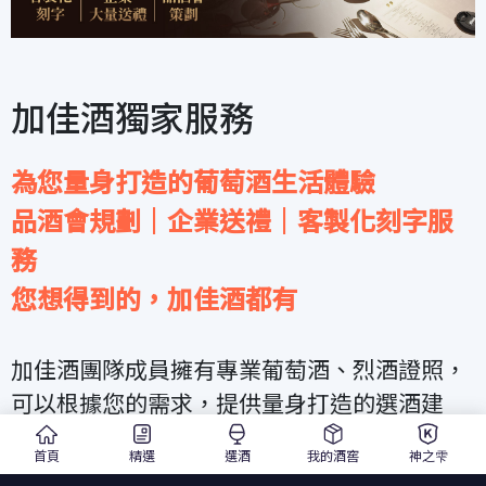
加佳酒獨家服務
為您量身打造的葡萄酒生活體驗
品酒會規劃｜企業送禮｜客製化刻字服
務
您想得到的，加佳酒都有
加佳酒團隊成員擁有專業葡萄酒、烈酒證照，
可以根據您的需求，提供量身打造的選酒建
議、亦可為您規劃私人品酒會或餐酒會。
首頁
精選
選酒
我的酒窖
神之雫