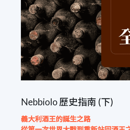
Nebbiolo 歷史指南 (下)
義大利酒王的誕生之路
從第一次世界大戰到重新站回酒王