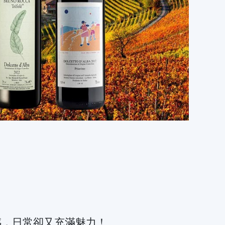
新鮮感，日常卻又充滿魅力！