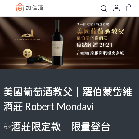
Baccus
美國葡萄酒教父｜羅伯蒙岱維
酒莊 Robert Mondavi
✨酒莊限定款 限量登台