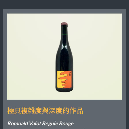
極具複雜度與深度的作品
Romuald Valot Regnie Rouge