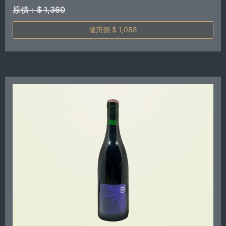
原價：$ 1,360
優惠價 $ 1,088