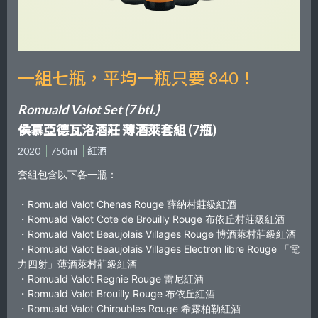
一組七瓶，平均一瓶只要 840！
Romuald Valot Set (7 btl.)
侯慕亞德瓦洛酒莊 薄酒萊套組 (7瓶)
2020
750ml
紅酒
套組包含以下各一瓶：
・Romuald Valot Chenas Rouge 薛納村莊級紅酒
・Romuald Valot Cote de Brouilly Rouge 布依丘村莊級紅酒
・Romuald Valot Beaujolais Villages Rouge 博酒萊村莊級紅酒
・Romuald Valot Beaujolais Villages Electron libre Rouge 「電
力四射」薄酒萊村莊級紅酒
・Romuald Valot Regnie Rouge 雷尼紅酒
・Romuald Valot Brouilly Rouge 布依丘紅酒
・Romuald Valot Chiroubles Rouge 希露柏勒紅酒