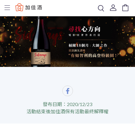
Baccus
發布日期：2020/12/23
活動結束後加佳酒保有活動最終解釋權