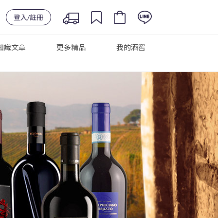
登入/註冊
知識文章
更多精品
我的酒窖