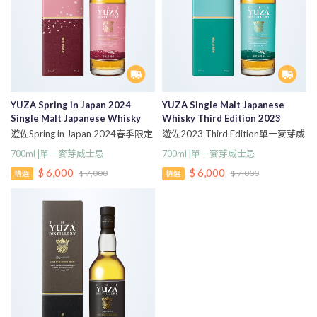
YUZA Spring in Japan 2024
YUZA Single Malt Japanese
Single Malt Japanese Whisky
Whisky Third Edition 2023
遊佐Spring in Japan 2024春季限定
遊佐2023 Third Edition單一麥芽威
版單一麥芽威士忌
士忌
700ml |單一麥芽威士忌
700ml |單一麥芽威士忌
$ 6,000
$ 6,000
$ 7,000
$ 7,000
精選
精選