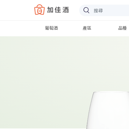
Baccus
葡萄酒
產區
品種