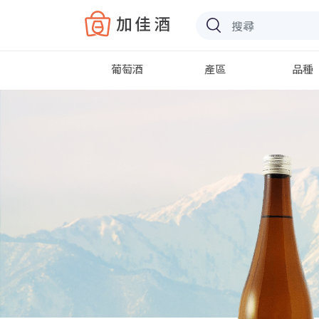
Baccus
葡萄酒
產區
品種