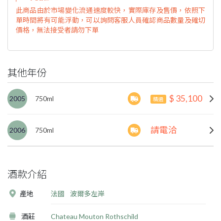
此商品由於市場變化流通速度較快，實際庫存及售價，依照下
單時間將有可能浮動，可以詢問客服人員確認商品數量及確切
價格，無法接受者請勿下單
其他年份
$ 35,100
2005
750ml
精選
請電洽
2006
750ml
酒款介紹
產地
法國
波爾多左岸
酒莊
Chateau Mouton Rothschild