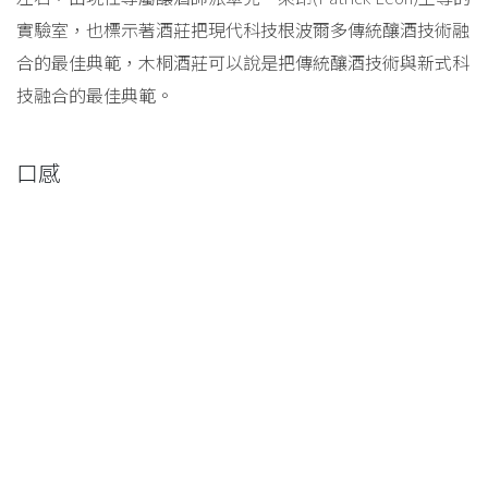
實驗室，也標示著酒莊把現代科技根波爾多傳統釀酒技術融
合的最佳典範，木桐酒莊可以說是把傳統釀酒技術與新式科
技融合的最佳典範。
口感