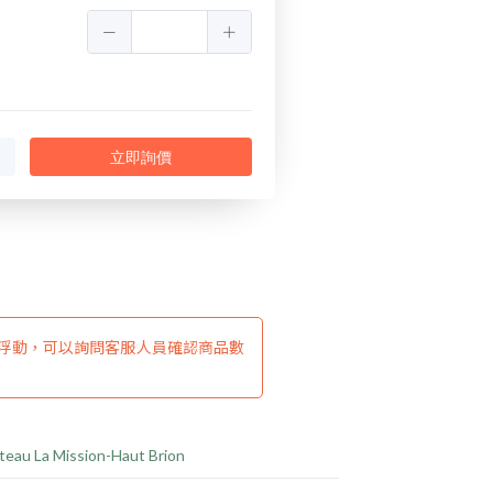
立即詢價
浮動，可以詢問客服人員確認商品數
teau La Mission-Haut Brion