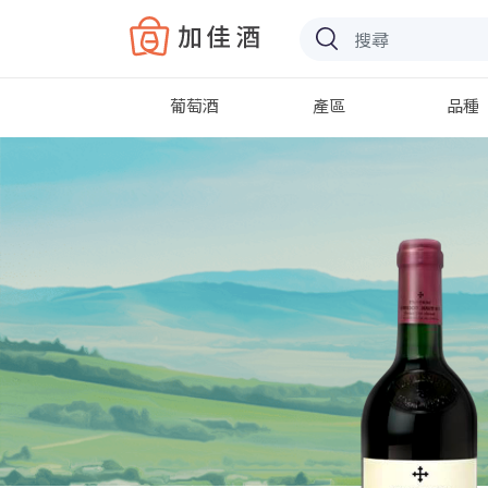
Baccus
葡萄酒
產區
品種